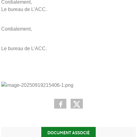
Cordialement,
Le bureau de L’ACC.
Cordialement,
Le bureau de L’ACC.
DOCUMENT ASSOCIÉ