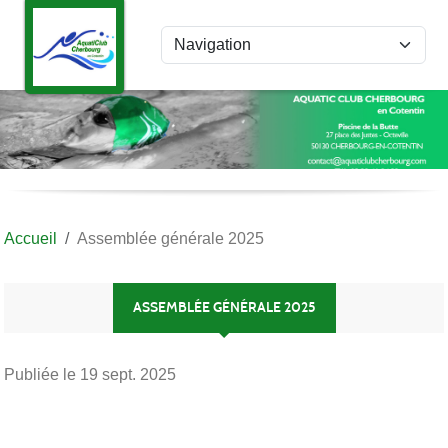
Panneau de gestion des cookies
Accueil
Assemblée générale 2025
ASSEMBLÉE GÉNÉRALE 2025
Publiée le
19 sept. 2025