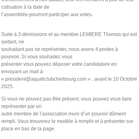
cotisation à la date de
l’assemblée pourront participer aux votes.
Suite à 3 démissions et au membre LEMIERE Thomas qui est
sortant, ne
souhaitant pas se représenter, nous avons 4 postes à
pourvoir. Si vous souhaitez vous
présenter vous pouvez déposer votre candidature en
envoyant un mail à
« president@aquaticlubcherbourg.com » , avant le 10 Octobre
2025.
Si vous ne pouvez pas être présent, vous pouvez vous faire
représenter par un
autre membre de l’association muni d’un pouvoir dûment
rempli. Vous trouverez le modèle à remplir et à présenter sur
place en bas de la page.