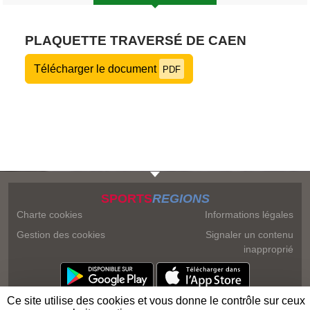
PLAQUETTE TRAVERSÉ DE CAEN
Télécharger le document
PDF
SPORTS
REGIONS
Charte cookies
Informations légales
Gestion des cookies
Signaler un contenu
inapproprié
Ce site utilise des cookies et vous donne le contrôle sur ceux