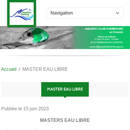
Panneau de gestion des cookies
Accueil
MASTER EAU LIBRE
MASTER EAU LIBRE
Publiée le
15 juin 2023
MASTERS EAU LIBRE