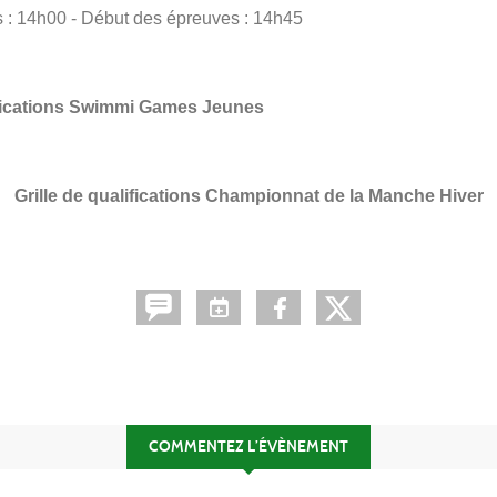
s : 14h00 - Début des épreuves : 14h45
lifications Swimmi Games Jeunes
Grille de qualifications Championnat de la Manche Hiver
COMMENTEZ L’ÉVÈNEMENT