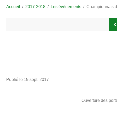
Accueil
2017-2018
Les évènements
Championnats d
C
Publié le
19 sept. 2017
Ouverture des port