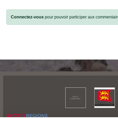
Connectez-vous
pour pouvoir participer aux commentair
SPORTS
REGIONS