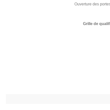
Ouverture des porte
Grille de qua