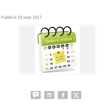
Publié le
19 sept. 2017