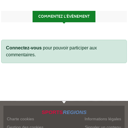
COMMENTEZ L’ÉVÈNEMENT
Connectez-vous
pour pouvoir participer aux
commentaires.
SPORTS
REGIONS
Charte cookies
Informations légales
Gestion des cookies
Signaler un contenu