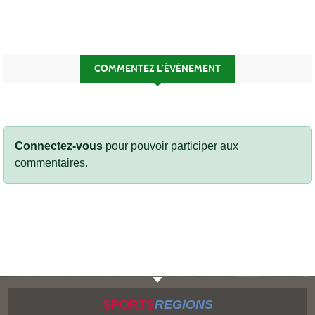
COMMENTEZ L’ÉVÈNEMENT
Connectez-vous
pour pouvoir participer aux
commentaires.
SPORTS
REGIONS