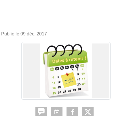
Publié le
09 déc. 2017