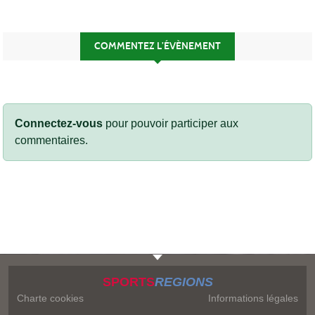
COMMENTEZ L’ÉVÈNEMENT
Connectez-vous
pour pouvoir participer aux
commentaires.
SPORTS
REGIONS
Charte cookies
Informations légales