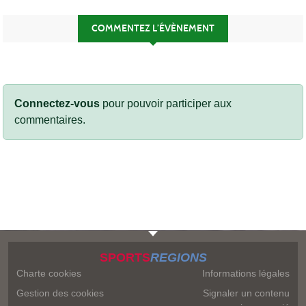
COMMENTEZ L’ÉVÈNEMENT
Connectez-vous
pour pouvoir participer aux
commentaires.
SPORTS
REGIONS
Charte cookies
Informations légales
Gestion des cookies
Signaler un contenu