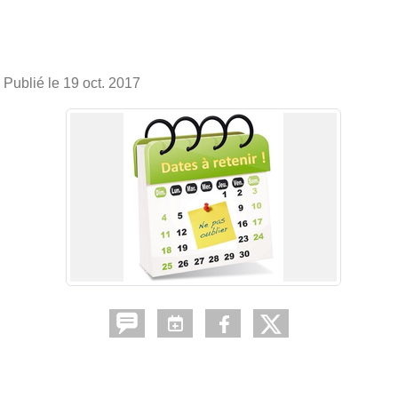
Publié le
19 oct. 2017