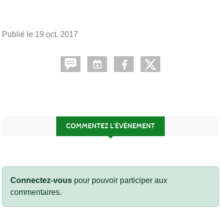
Publié le
19 oct. 2017
COMMENTEZ L’ÉVÈNEMENT
Connectez-vous
pour pouvoir participer aux
commentaires.