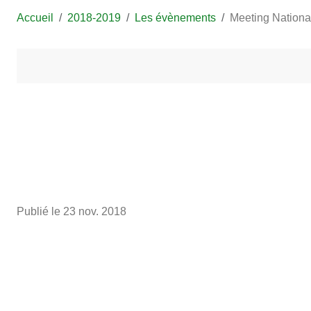
Accueil
2018-2019
Les évènements
Meeting National
Publié le
23 nov. 2018