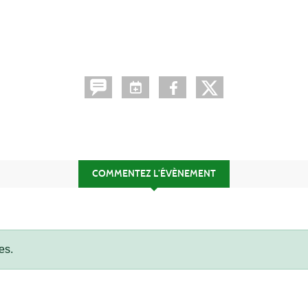
COMMENTEZ L’ÉVÈNEMENT
es.