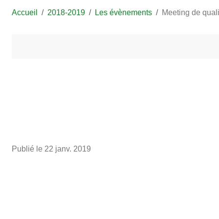
Accueil
2018-2019
Les évènements
Meeting de quali
Publié le
22 janv. 2019