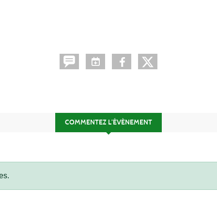
COMMENTEZ L’ÉVÈNEMENT
es.