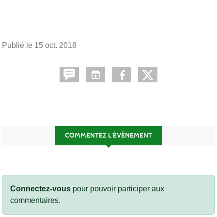
Publié le
15 oct. 2018
COMMENTEZ L’ÉVÈNEMENT
Connectez-vous
pour pouvoir participer aux
commentaires.