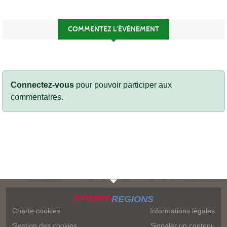
COMMENTEZ L’ÉVÈNEMENT
Connectez-vous
pour pouvoir participer aux
commentaires.
SPORTS
REGIONS
Charte cookies
Informations légales
Gestion des cookies
Signaler un contenu