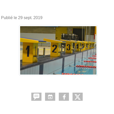
Publié le
29 sept. 2019