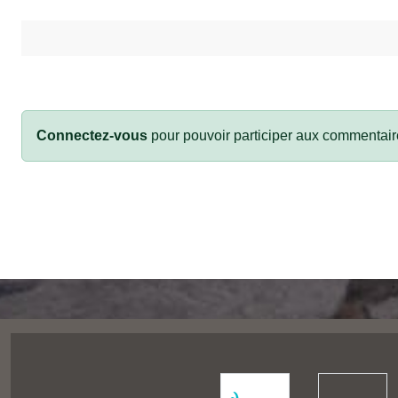
Connectez-vous
pour pouvoir participer aux commentair