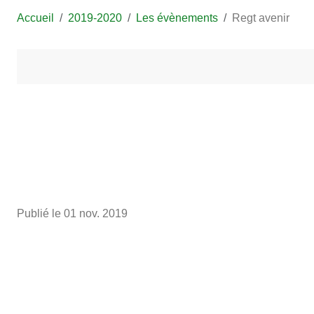
Accueil
2019-2020
Les évènements
Regt avenir
Publié le
01 nov. 2019