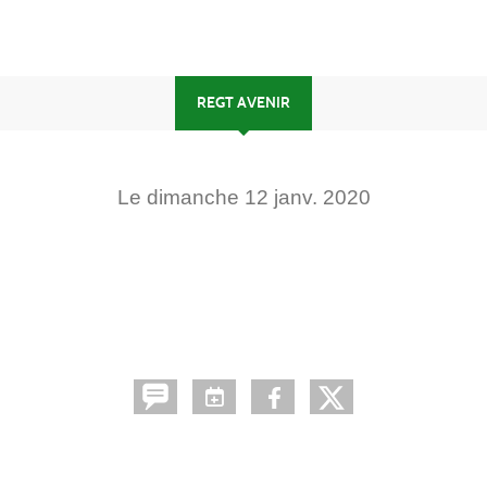
REGT AVENIR
Le
dimanche
12
janv.
2020