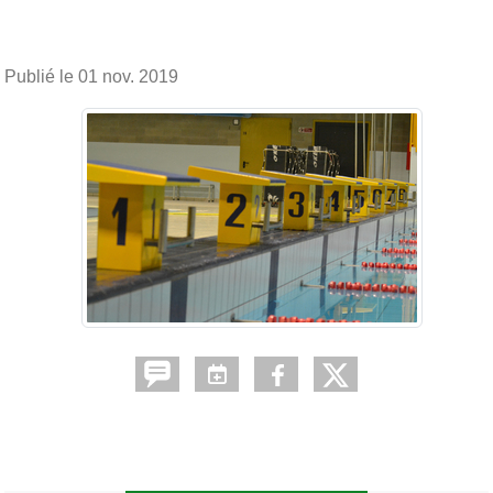
Publié le
01 nov. 2019