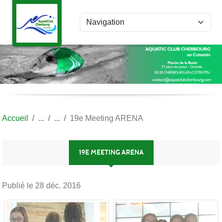
Panneau de gestion des cookies
Accueil
19e Meeting ARENA
19E MEETING ARENA
Publié le
28 déc. 2016