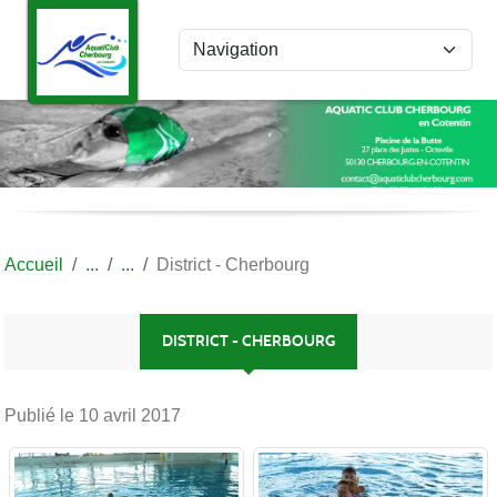
Panneau de gestion des cookies
Accueil
District - Cherbourg
DISTRICT - CHERBOURG
Publié le
10 avril 2017