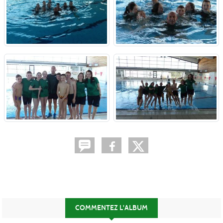
COMMENTEZ L'ALBUM