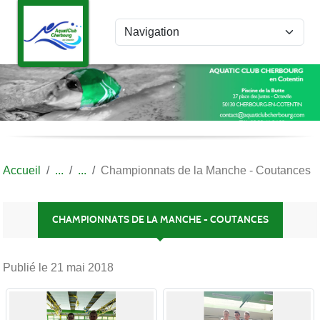
Panneau de gestion des cookies
Accueil
Championnats de la Manche - Coutances
CHAMPIONNATS DE LA MANCHE - COUTANCES
Publié le
21 mai 2018