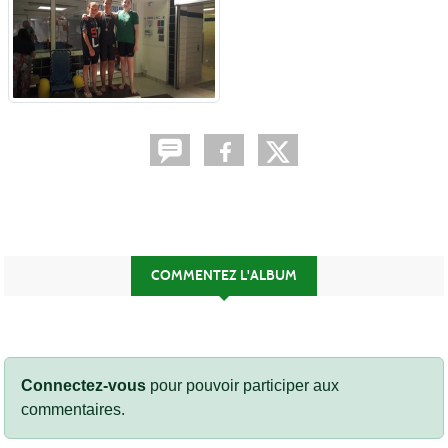
COMMENTEZ L'ALBUM
Connectez-vous
pour pouvoir participer aux
commentaires.