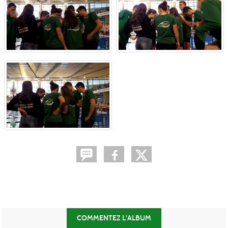
COMMENTEZ L'ALBUM