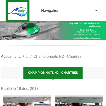
Panneau de gestion des cookies
Accueil
Championnats N2 - Chartres
CHAMPIONNATS N2 - CHARTRES
Publié le
18 déc. 2017